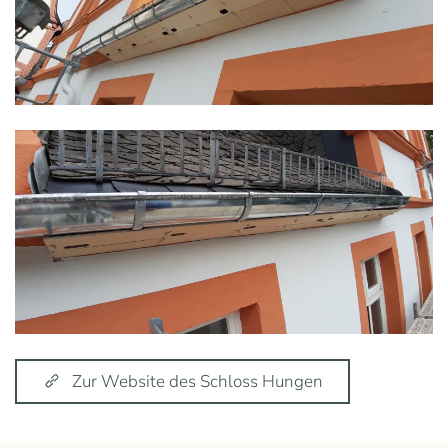
Ansehen
Ansehen
Zur Website des Schloss Hungen