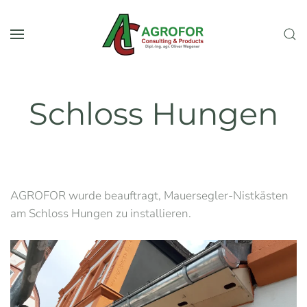
Skip to main content
Schloss Hungen
AGROFOR wurde beauftragt, Mauersegler-Nistkästen
am Schloss Hungen zu installieren.