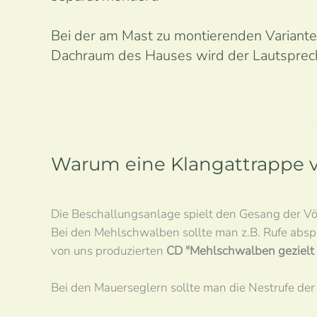
Bei der am Mast zu montierenden Variante 
Dachraum des Hauses wird der Lautspreche
Warum eine Klangattrappe
Die Beschallungsanlage spielt den Gesang der Vö
Bei den Mehlschwalben sollte man z.B. Rufe absp
von uns produzierten
CD "Mehlschwalben gezielt 
Bei den Mauerseglern sollte man die Nestrufe der Ti