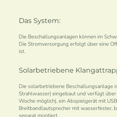
Das System:
Die Beschallungsanlagen können im Schwa
Die Stromversorgung erfolgt über eine Off
ist.
Solarbetriebene Klangattrap
Die solarbetriebene Beschallungsanlage is
Strahlwasser) eingebaut und verfügt über
Woche möglich), ein Abspielgerät mit US
Breitbandlautsprecher mit wasserfester, 
separat montiert.