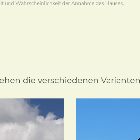
eit und Wahrscheinlichkeit der Annahme des Hauses.
sehen die verschiedenen Varianten