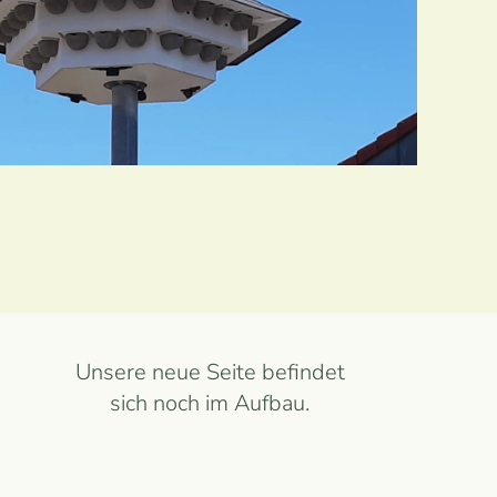
Ansehen
Unsere neue Seite befindet
sich noch im Aufbau.