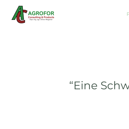
Skip to main content
“Eine Sch