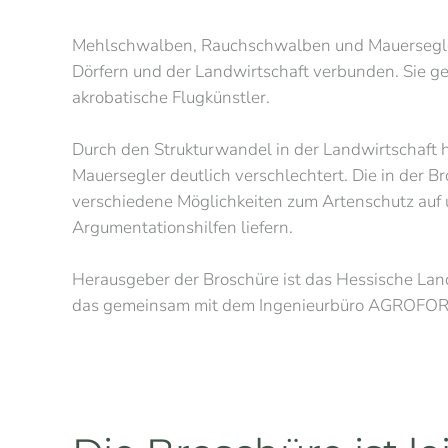
Mehlschwalben, Rauchschwalben und Mauersegler 
Dörfern und der Landwirtschaft verbunden. Sie ge
akrobatische Flugkünstler.
Durch den Strukturwandel in der Landwirtschaft
Mauersegler deutlich verschlechtert. Die in der B
verschiedene Möglichkeiten zum Artenschutz au
Argumentationshilfen liefern.
Herausgeber der Broschüre ist das Hessische La
das gemeinsam mit dem Ingenieurbüro AGROFOR Co