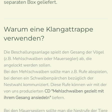
separaten Box geliefert.
Warum eine Klangattrappe
verwenden?
Die Beschallungsanlage spielt den Gesang der Vögel
(z.B. Mehlschwalben oder Mauersegler) ab, die
angelockt werden sollen.
Bei den Mehlschwalben sollte man z.B. Rufe abspielen,
bei denen ein Schwalbenpärchen bezüglich der
Nestwahl kommuniziert. Diese Rufe können wir mit der
von uns produzierten
CD "Mehlschwalben gezielt mit
ihrem Gesang ansiedeln"
liefern.
Bei den Mauerseglern sollte man die Nestrufe der Tiere