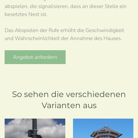
abspielen, die signalisieren, dass an dieser Stelle ein
besetztes Nest ist.
Das Abspielen der Rufe erhöht die Geschwindigkeit
und Wahrscheinlichkeit der Annahme des Hauses.
Angebot anfordern
So sehen die verschiedenen
Varianten aus