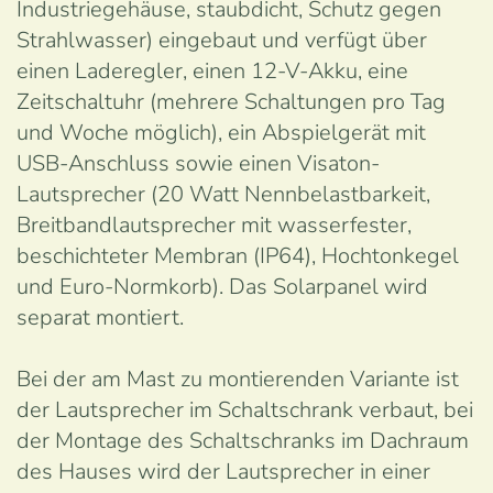
Industriegehäuse, staubdicht, Schutz gegen
Strahlwasser) eingebaut und verfügt über
einen Laderegler, einen 12-V-Akku, eine
Zeitschaltuhr (mehrere Schaltungen pro Tag
und Woche möglich), ein Abspielgerät mit
USB-Anschluss sowie einen Visaton-
Lautsprecher (20 Watt Nennbelastbarkeit,
Breitbandlautsprecher mit wasserfester,
beschichteter Membran (IP64), Hochtonkegel
und Euro-Normkorb). Das Solarpanel wird
separat montiert.
Bei der am Mast zu montierenden Variante ist
der Lautsprecher im Schaltschrank verbaut, bei
der Montage des Schaltschranks im Dachraum
des Hauses wird der Lautsprecher in einer