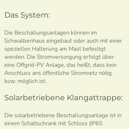
Das System:
Die Beschallungsanlagen können im
Schwalbenhaus eingebaut oder auch mit einer
speziellen Halterung am Mast befestigt
werden. Die Stromversorgung erfolgt über
eine Offgrid-PV Anlage, das heißt, dass kein
Anschluss ans öffentliche Stromnetz nötig
bzw. möglich ist.
Solarbetriebene Klangattrappe:
Die solarbetriebene Beschallungsanlage ist in
einem Schaltschrank mit Schloss (IP65