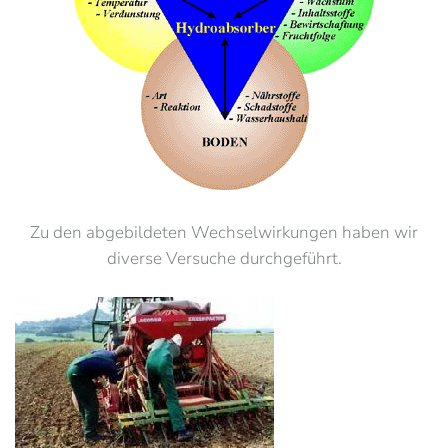
Zu den abgebildeten Wechselwirkungen haben wir
diverse Versuche durchgeführt.