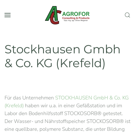
Zum Hauptinhalt springen
Stockhausen Gmbh
& Co. KG (Krefeld)
Für das Unternehmen
STOCKHAUSEN GmbH & Co. KG
(Krefeld)
haben wir u.a. in einer Gefäßstation und im
Labor den Bodenhilfsstoff STOCKOSORB® getestet.
Der Wasser- und Nährstoffspeicher STOCKOSORB® ist
eine quellbare, polymere Substanz, die unter Bildung