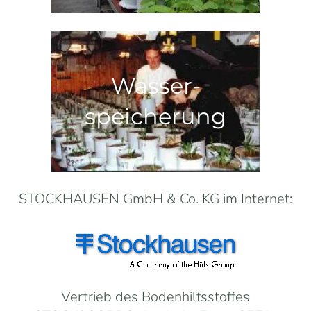
Wasser-
speicherung
STOCKHAUSEN GmbH & Co. KG im Internet:
Vertrieb des Bodenhilfsstoffes