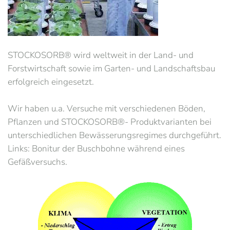
STOCKOSORB® wird weltweit in der Land- und
Forstwirtschaft sowie im Garten- und Landschaftsbau
erfolgreich eingesetzt.
Wir haben u.a. Versuche mit verschiedenen Böden,
Pflanzen und STOCKOSORB®- Produktvarianten bei
unterschiedlichen Bewässerungsregimes durchgeführt.
Links: Bonitur der Buschbohne während eines
Gefäßversuchs.