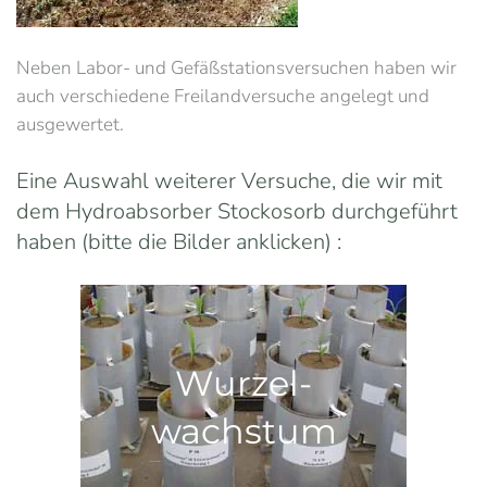
Neben Labor- und Gefäßstationsversuchen haben wir
auch verschiedene Freilandversuche angelegt und
ausgewertet.
Eine Auswahl weiterer Versuche, die wir mit
dem Hydroabsorber Stockosorb durchgeführt
haben (bitte die Bilder anklicken) :
Wurzel-
wachstum